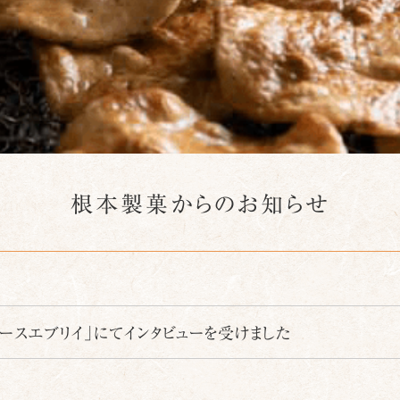
根本製菓からのお知らせ
ュースエブリイ」にてインタビューを受けました