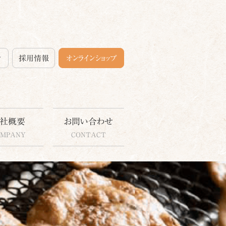
せ
採用情報
オンラインショップ
社概要
お問い合わせ
OMPANY
CONTACT