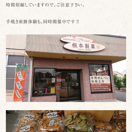
時間短縮していますので、ご注意下さい。
手焼き煎餅体験も、同時開催中です‼️