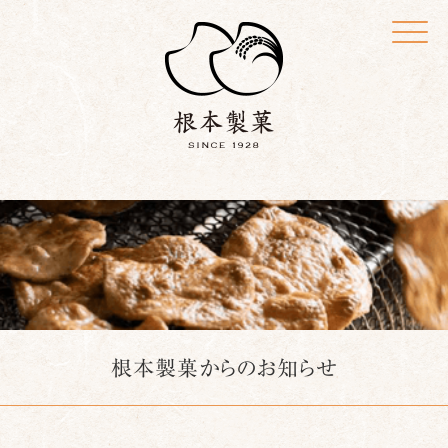
Click
根本製菓からのお知らせ