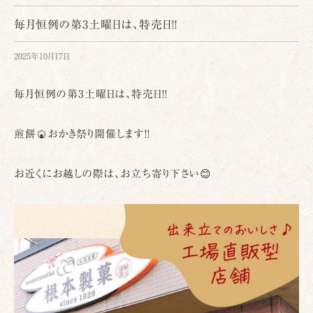
毎月恒例の第3土曜日は、特売日!!
2025年10月17日
毎月恒例の第3土曜日は、特売日!!
煎餅🍘おかき祭り開催します!!
お近くにお越しの際は、お立ち寄り下さい😊