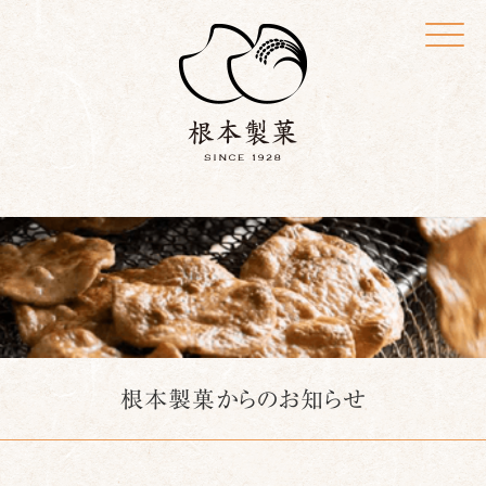
Click
根本製菓からのお知らせ