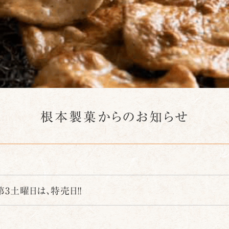
根本製菓からのお知らせ
3土曜日は、特売日!!