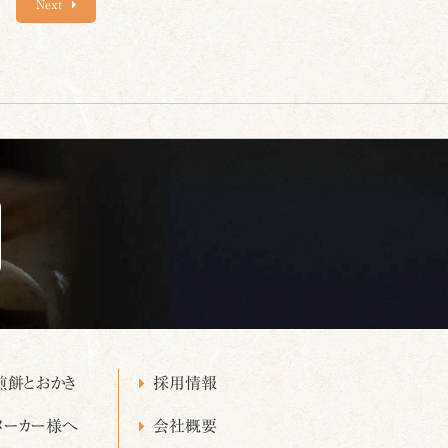
Next
煎餅とおかき
採用情報
メーカー様へ
会社概要