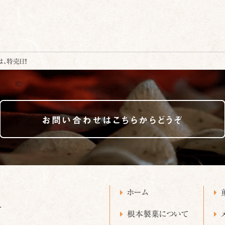
、特売日!!
お問い合わせはこちらからどうぞ
ホーム
根本製菓について