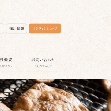
せ
採用情報
オンラインショップ
社概要
お問い合わせ
OMPANY
CONTACT