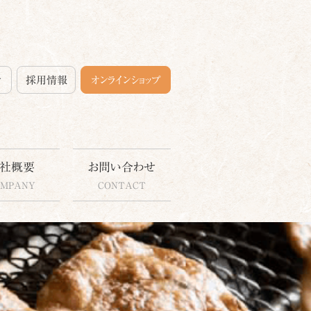
せ
採用情報
オンラインショップ
社概要
お問い合わせ
OMPANY
CONTACT