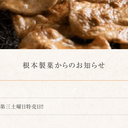
根本製菓からのお知らせ
第三土曜日特売日!!