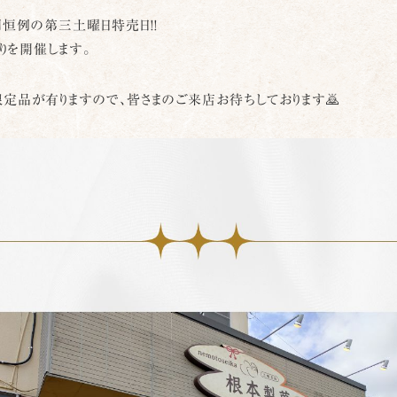
毎月恒例の第三土曜日特売日!!
りを開催します。
定品が有りますので、皆さまのご来店お待ちしております🙇