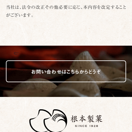
当社は、法令の改正その他必要に応じ、本内容を改定すること
がございます。
お問い合わせはこちらからどうぞ