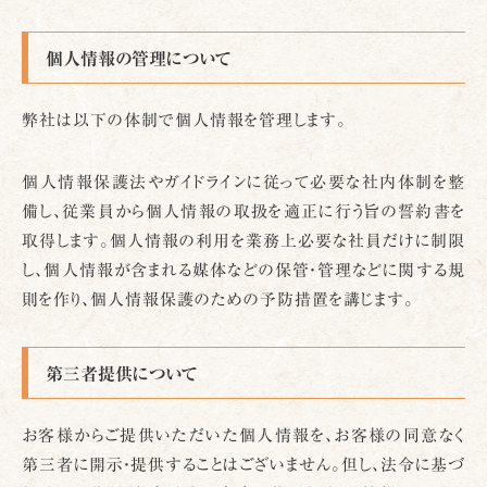
個人情報の管理について
弊社は以下の体制で個人情報を管理します。
個人情報保護法やガイドラインに従って必要な社内体制を整
備し、従業員から個人情報の取扱を適正に行う旨の誓約書を
取得します。個人情報の利用を業務上必要な社員だけに制限
し、個人情報が含まれる媒体などの保管・管理などに関する規
則を作り、個人情報保護のための予防措置を講じます。
第三者提供について
お客様からご提供いただいた個人情報を、お客様の同意なく
第三者に開示・提供することはございません。但し、法令に基づ