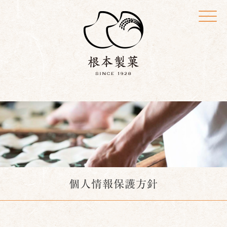
Click
個人情報保護方針