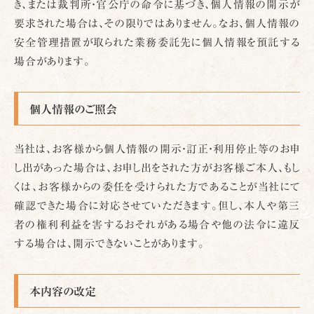
き、または裁判所・官公庁の命令に基づき、個人情報の開示が
要求された場合は、その限りではありません。なお、個人情報の
安全管理措置が取られた業務委託先に個人情報を預託する
場合があります。
個人情報のご照会
当社は、お客様から個人情報の開示・訂正・利用停止等のお申
し出があった場合は、お申し出をされた方がお客様ご本人、もし
くは、お客様からの委任を受けられた方であることが当社にて
確認できた場合に対応させていただきます。但し、本人や第三
者の権利利益を害するおそれがある場合や他の法令に違反
する場合は、開示できないことがあります。
本内容の改定