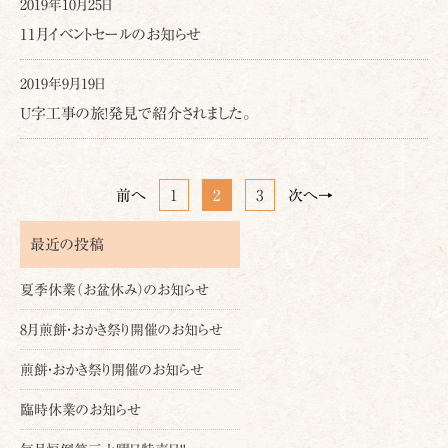
2019年10月25日
11月イベントセールのお知らせ
2019年9月19日
U字工事の旅!発見で紹介されました。
前へ
1
2
3
次へ→
最近の投稿
夏季休業（お盆休み）のお知らせ
8月煎餅・おかき祭り開催のお知らせ
煎餅・おかき祭り開催のお知らせ
臨時休業のお知らせ