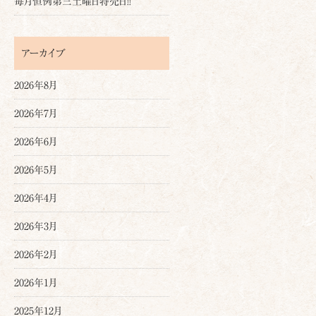
毎月恒例第三土曜日特売日!!
アーカイブ
2026年8月
2026年7月
2026年6月
2026年5月
2026年4月
2026年3月
2026年2月
2026年1月
2025年12月