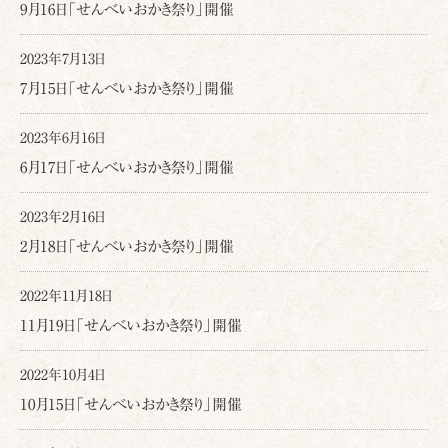
9月16日「せんべいおかき祭り」開催
2023年7月13日
7月15日「せんべいおかき祭り」開催
2023年6月16日
6月17日「せんべいおかき祭り」開催
2023年2月16日
2月18日「せんべいおかき祭り」開催
2022年11月18日
11月19日「せんべいおかき祭り」開催
2022年10月4日
10月15日「せんべいおかき祭り」開催