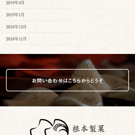
2019年4月
2019年1月
2018年12月
2018年11月
お問い合わせはこちらからどうぞ