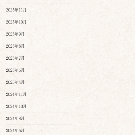
2025年11月
2025年10月
2025年9月
2025年8月
2025年7月
2025年6月
2025年4月
2024年11月
2024年10月
2024年8月
2024年6月