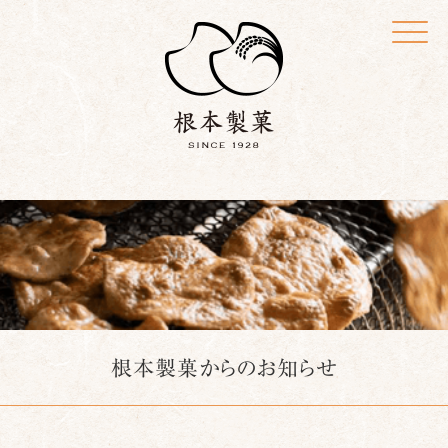
Click
根本製菓からのお知らせ