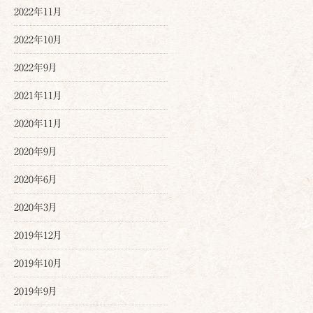
2022年11月
2022年10月
2022年9月
2021年11月
2020年11月
2020年9月
2020年6月
2020年3月
2019年12月
2019年10月
2019年9月