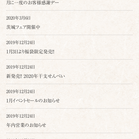
月に一度のお客様感謝デー
2020年3月6日
茨城フェア開催中
2019年12月24日
1月3日より福袋限定発売!!
2019年12月24日
新発売!! 2020年干支せんべい
2019年12月24日
1月イベントセールのお知らせ
2019年12月24日
年内営業のお知らせ