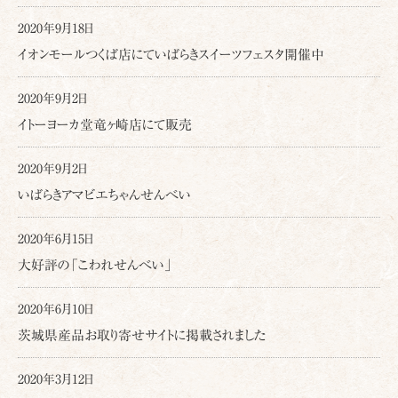
2020年9月18日
イオンモールつくば店にていばらきスイーツフェスタ開催中
2020年9月2日
イトーヨーカ堂竜ヶ崎店にて販売
2020年9月2日
いばらきアマビエちゃんせんべい
2020年6月15日
大好評の「こわれせんべい」
2020年6月10日
茨城県産品お取り寄せサイトに掲載されました
2020年3月12日