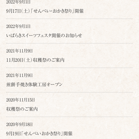
2022年9月1日
9月17日（土）「せんべい・おかき祭り」開催
2022年9月1日
いばらきスイーツフェスタ開催のお知らせ
2021年11月9日
11月20日（土）収穫祭のご案内
2021年11月9日
煎餅手焼き体験工房オープン
2020年11月15日
収穫祭のご案内
2020年9月18日
9月19日「せんべいおかき祭り」開催