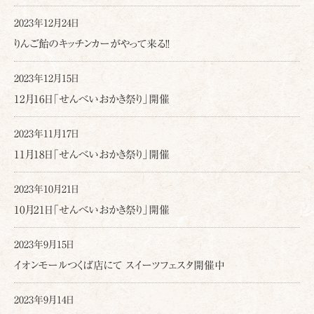
2023年12月24日
りんご飴のキッチンカーがやって来る!!
2023年12月15日
12月16日「せんべいおかき祭り」開催
2023年11月17日
11月18日「せんべいおかき祭り」開催
2023年10月21日
10月21日「せんべいおかき祭り」開催
2023年9月15日
イオンモールつくば店にて スイーツフェスタ開催中
2023年9月14日