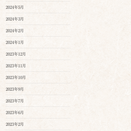
2024年5月
2024年3月
2024年2月
2024年1月
2023年12月
2023年11月
2023年10月
2023年9月
2023年7月
2023年6月
2023年2月