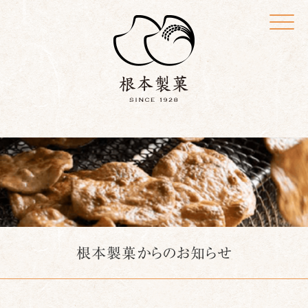
Click
根本製菓からのお知らせ