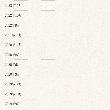
2022年11月
2022年10月
2022年9月
2021年11月
2020年11月
2020年9月
2020年6月
2020年3月
2019年12月
2019年10月
2019年9月