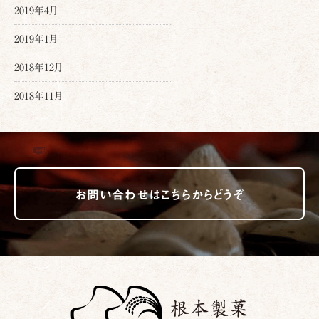
2019年4月
2019年1月
2018年12月
2018年11月
お問い合わせはこちらからどうぞ