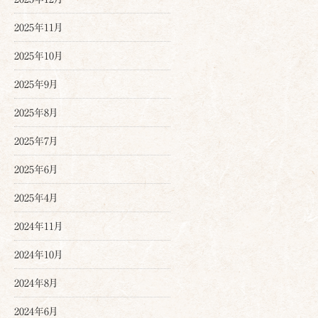
2025年11月
2025年10月
2025年9月
2025年8月
2025年7月
2025年6月
2025年4月
2024年11月
2024年10月
2024年8月
2024年6月