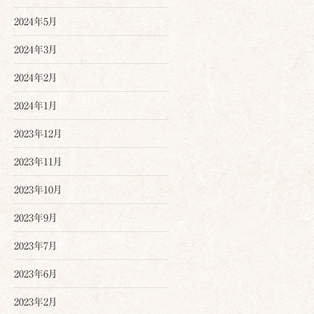
2024年5月
2024年3月
2024年2月
2024年1月
2023年12月
2023年11月
2023年10月
2023年9月
2023年7月
2023年6月
2023年2月