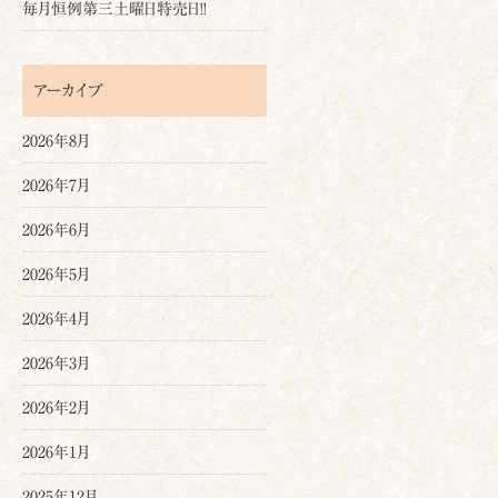
毎月恒例第三土曜日特売日!!
アーカイブ
2026年8月
2026年7月
2026年6月
2026年5月
2026年4月
2026年3月
2026年2月
2026年1月
2025年12月