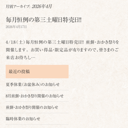
2026年4月
月別アーカイブ:
毎月恒例の第三土曜日特売日!!
2026年4月17日
4/18（土）毎月恒例の第三土曜日特売日!! 煎餅・おかき祭りを
開催します。 お買い得品・限定品が有りますので、皆さまのご
来店お待ちし…
最近の投稿
夏季休業（お盆休み）のお知らせ
8月煎餅・おかき祭り開催のお知らせ
煎餅・おかき祭り開催のお知らせ
臨時休業のお知らせ