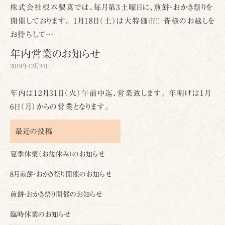
株式会社根本製菓では、毎月第3土曜日に、煎餅・おかき祭りを
開催しております。 1月18日（土）は大特価市!! 皆様のお越しを
お待ちして…
年内営業のお知らせ
2019年12月24日
年内は12月31日（火）午前中迄、営業致します。 年明けは1月
6日（月）からの営業となります。
最近の投稿
夏季休業（お盆休み）のお知らせ
8月煎餅・おかき祭り開催のお知らせ
煎餅・おかき祭り開催のお知らせ
臨時休業のお知らせ