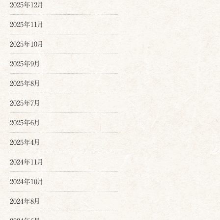
2025年12月
2025年11月
2025年10月
2025年9月
2025年8月
2025年7月
2025年6月
2025年4月
2024年11月
2024年10月
2024年8月