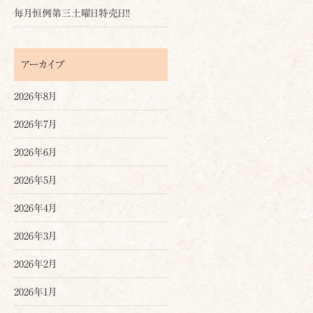
毎月恒例第三土曜日特売日!!
アーカイブ
2026年8月
2026年7月
2026年6月
2026年5月
2026年4月
2026年3月
2026年2月
2026年1月