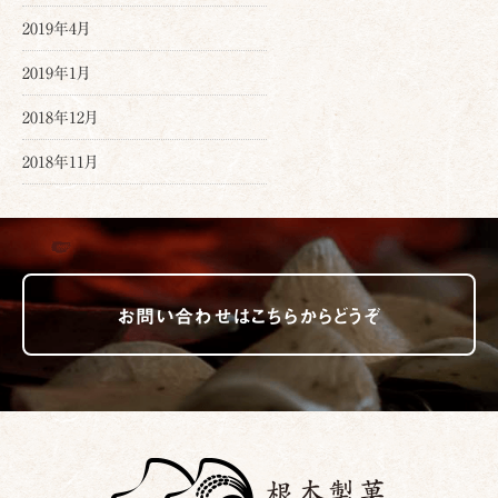
2019年4月
2019年1月
2018年12月
2018年11月
お問い合わせはこちらからどうぞ