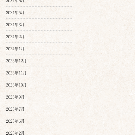
2024年6月
2024年5月
2024年3月
2024年2月
2024年1月
2023年12月
2023年11月
2023年10月
2023年9月
2023年7月
2023年6月
2023年2月