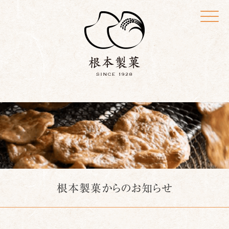
Click
根本製菓からのお知らせ