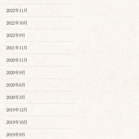
2022年11月
2022年10月
2022年9月
2021年11月
2020年11月
2020年9月
2020年6月
2020年3月
2019年12月
2019年10月
2019年9月