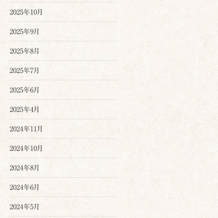
2025年10月
2025年9月
2025年8月
2025年7月
2025年6月
2025年4月
2024年11月
2024年10月
2024年8月
2024年6月
2024年5月