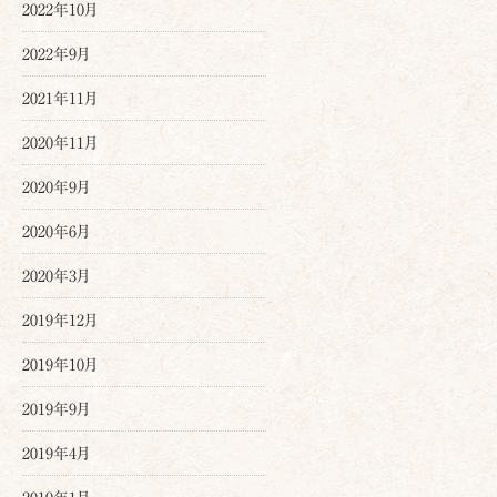
2022年10月
2022年9月
2021年11月
2020年11月
2020年9月
2020年6月
2020年3月
2019年12月
2019年10月
2019年9月
2019年4月