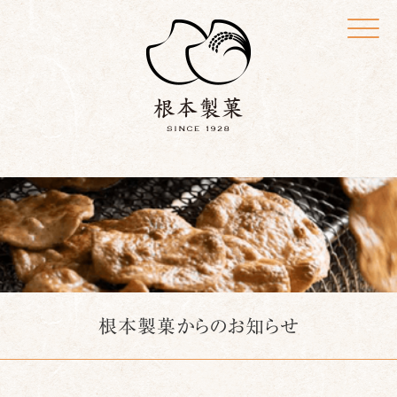
Click
根本製菓からのお知らせ