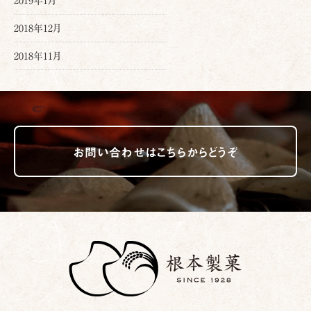
2019年1月
2018年12月
2018年11月
お問い合わせはこちらからどうぞ