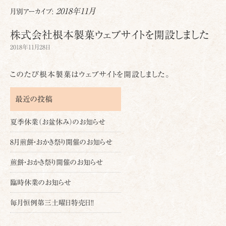
2018年11月
月別アーカイブ:
株式会社根本製菓ウェブサイトを開設しました
2018年11月28日
このたび根本製菓はウェブサイトを開設しました。
最近の投稿
夏季休業（お盆休み）のお知らせ
8月煎餅・おかき祭り開催のお知らせ
煎餅・おかき祭り開催のお知らせ
臨時休業のお知らせ
毎月恒例第三土曜日特売日!!