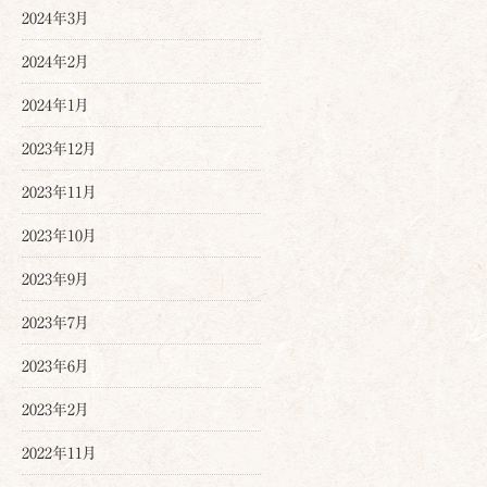
2024年3月
2024年2月
2024年1月
2023年12月
2023年11月
2023年10月
2023年9月
2023年7月
2023年6月
2023年2月
2022年11月