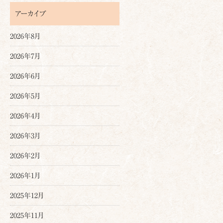
アーカイブ
2026年8月
2026年7月
2026年6月
2026年5月
2026年4月
2026年3月
2026年2月
2026年1月
2025年12月
2025年11月