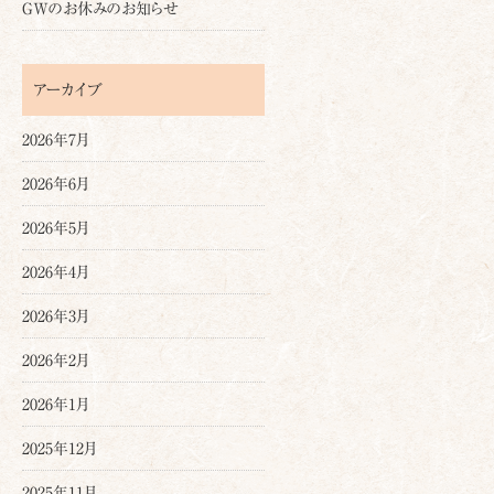
GWのお休みのお知らせ
アーカイブ
2026年7月
2026年6月
2026年5月
2026年4月
2026年3月
2026年2月
2026年1月
2025年12月
2025年11月