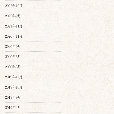
2022年10月
2022年9月
2021年11月
2020年11月
2020年9月
2020年6月
2020年3月
2019年12月
2019年10月
2019年9月
2019年4月