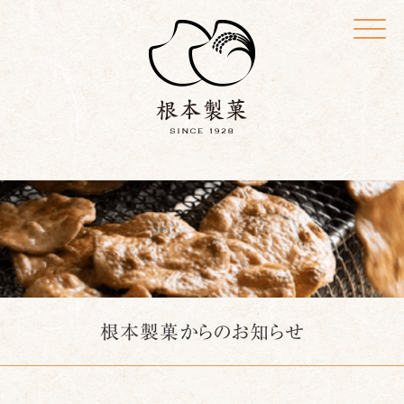
Click
根本製菓からのお知らせ