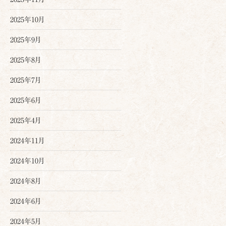
2025年10月
2025年9月
2025年8月
2025年7月
2025年6月
2025年4月
2024年11月
2024年10月
2024年8月
2024年6月
2024年5月