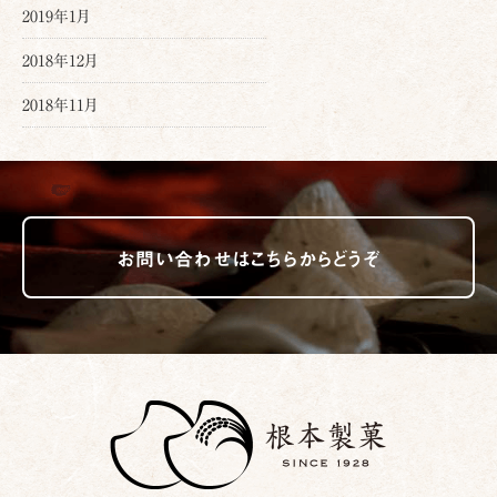
2019年1月
2018年12月
2018年11月
お問い合わせはこちらからどうぞ