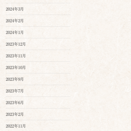
2024年3月
2024年2月
2024年1月
2023年12月
2023年11月
2023年10月
2023年9月
2023年7月
2023年6月
2023年2月
2022年11月