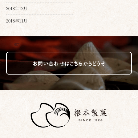
2018年12月
2018年11月
お問い合わせはこちらからどうぞ