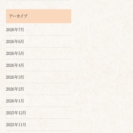
アーカイブ
2026年7月
2026年6月
2026年5月
2026年4月
2026年3月
2026年2月
2026年1月
2025年12月
2025年11月