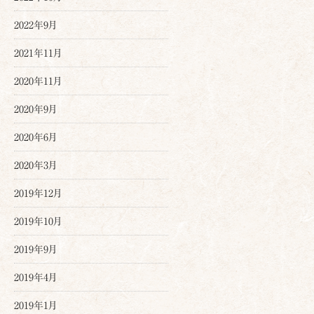
2022年9月
2021年11月
2020年11月
2020年9月
2020年6月
2020年3月
2019年12月
2019年10月
2019年9月
2019年4月
2019年1月