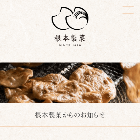
Click
根本製菓からのお知らせ