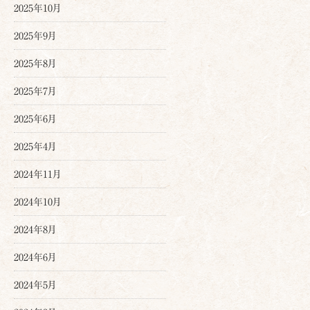
2025年10月
2025年9月
2025年8月
2025年7月
2025年6月
2025年4月
2024年11月
2024年10月
2024年8月
2024年6月
2024年5月