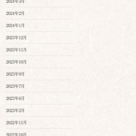
2024年3月
2024年2月
2024年1月
2023年12月
2023年11月
2023年10月
2023年9月
2023年7月
2023年6月
2023年2月
2022年11月
2022年10月