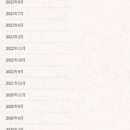
2023年9月
2023年7月
2023年6月
2023年2月
2022年11月
2022年10月
2022年9月
2021年11月
2020年11月
2020年9月
2020年6月
2020年3月