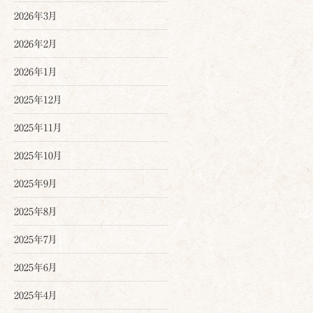
2026年3月
2026年2月
2026年1月
2025年12月
2025年11月
2025年10月
2025年9月
2025年8月
2025年7月
2025年6月
2025年4月