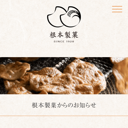
Click
根本製菓からのお知らせ