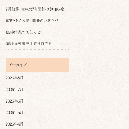
8月煎餅・おかき祭り開催のお知らせ
煎餅・おかき祭り開催のお知らせ
臨時休業のお知らせ
毎月恒例第三土曜日特売日!!
アーカイブ
2026年8月
2026年7月
2026年6月
2026年5月
2026年4月