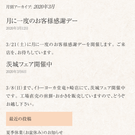
2020年3月
月別アーカイブ:
月に一度のお客様感謝デー
2020年3月12日
3/21（土）に月に一度のお客様感謝デーを開催します。 ご来
店を、お待ちしています。
茨城フェア開催中
2020年3月6日
3/8（日）まで、イトーヨーカ堂竜ヶ崎店にて、茨城フェア開催中
です。 工場直売の煎餅・おかきを販売していますので、どうぞ
お越し下さい。
最近の投稿
夏季休業（お盆休み）のお知らせ