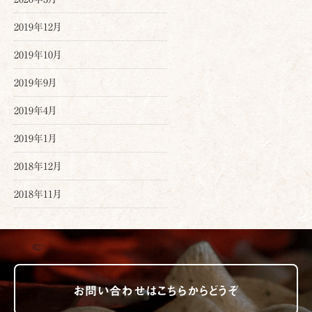
2019年12月
2019年10月
2019年9月
2019年4月
2019年1月
2018年12月
2018年11月
お問い合わせはこちらからどうぞ