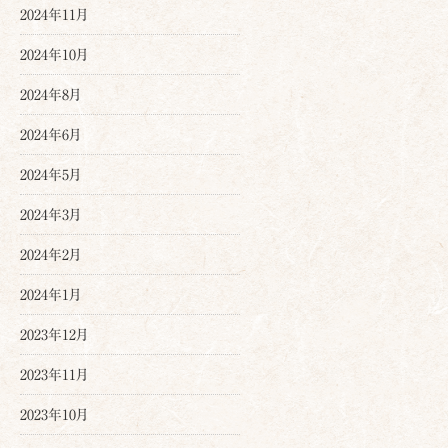
2024年11月
2024年10月
2024年8月
2024年6月
2024年5月
2024年3月
2024年2月
2024年1月
2023年12月
2023年11月
2023年10月